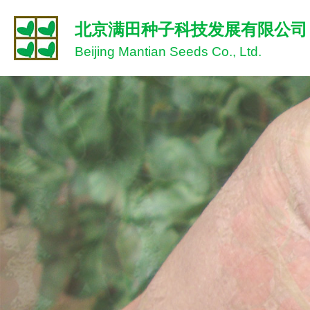
北京满田种子科技发展有限公司
Beijing Mantian Seeds Co., Ltd.