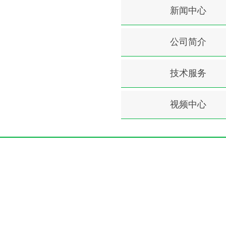
新闻中心
公司简介
技术服务
视频中心