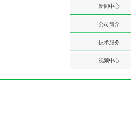
新闻中心
公司简介
技术服务
视频中心