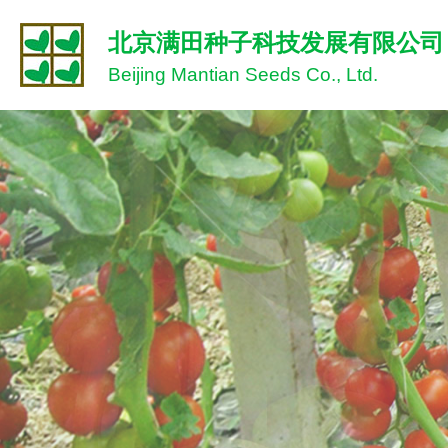
北京满田种子科技发展有限公司
Beijing Mantian Seeds Co., Ltd.