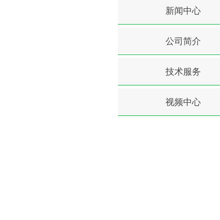
新闻中心
公司简介
技术服务
视频中心