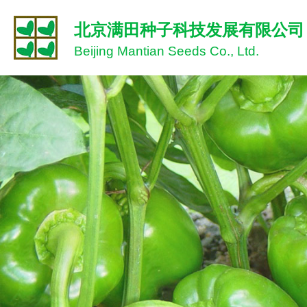
北京满田种子科技发展有限公司
Beijing Mantian Seeds Co., Ltd.