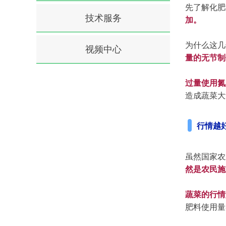
先了解化肥
技术服务
加。
为什么这几
视频中心
量的无节制
过量使用氮
造成蔬菜大
行情越
虽然国家农
然是农民施
蔬菜的行情
肥料使用量