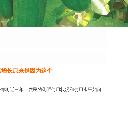
式增长原来是因为这个
案公布将近三年，农民的化肥使用状况和使用水平如何