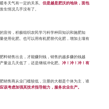
暖冬天气有一定的关系。
但是越是肥沃的地块，面包
发生情况几乎没有了。
的宣传，积极组织农民学习科学种田知识和施肥知
量使用化肥。也可以用有机肥替代化肥，增加土壤有
肥料销售出去，才能赚到钱，销售的越多赚的钱越
产量这几天低了，还是继续冲化肥。
冲！冲！冲！有
肥销售商从业门槛较低，注册的大都是个体为主，谁
应该考虑加强其技术指导能力，服务农业生产。