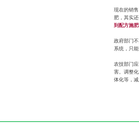
现在的销售
肥，其实还
到配方施肥
政府部门不
系统，只能
农技部门应
害。调整化
体化等，减