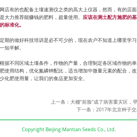
网店有的也配备土壤速测仪之类的高大上仪器，然而，有的店面
是大力推荐能赚钱的肥料，超量使用。
应该在测土配方施肥的基
的标准化。
定期的做好科技培训是必不可少的，现在农户不知道上哪里学习
一知半解。
根据不同区域土壤条件，作物的产量，合理制定各区域作物的单
肥使用结构，优化氮磷钾配比，适当增加中微量元素的配合，改
少化肥使用量，让我们的食品更加安全。
上一条：
大棚“前脸”成了病害重灾区，
下一条：
2017年北京种子
Copyright Beijing Mantian Seeds Co., Ltd.