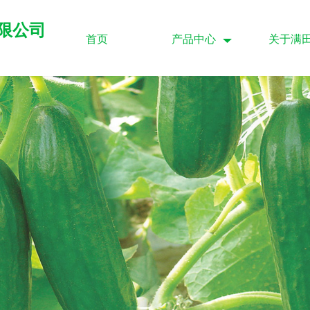
限公司
首页
产品中心
关于满