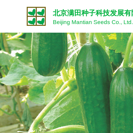
北京满田种子科技发展有
Beijing Mantian Seeds Co., Ltd.