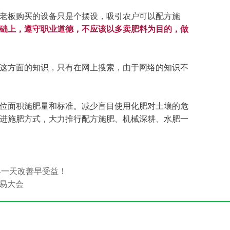
老板购买的设备只是个摆设，吸引农户可以配方施
础上，遵守职业道德，不应该以多卖肥料为目的，做
这方面的知识，只有在网上搜索，由于网络的知识不
位面积施肥量和标准。减少盲目使用化肥对土壤的危
进施肥方式，大力推行配方施肥、机械深耕、水肥一
早一天改善早受益！
交易大会