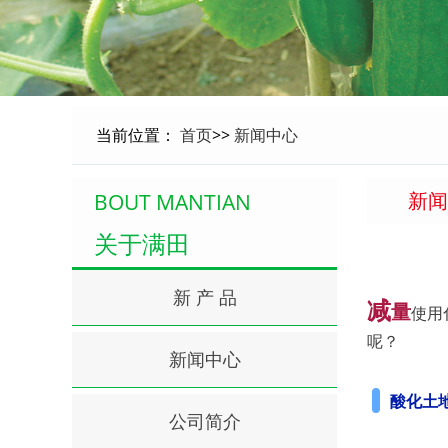
当前位置：
首页
>>
新闻中心
新闻
BOUT MANTIAN
关于满田
新 产 品
减
量
使用
呢？
新闻中心
酸化土
公司简介