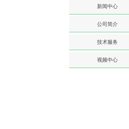
新闻中心
公司简介
技术服务
视频中心