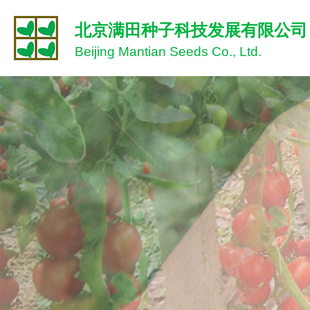
北京满田种子科技发展有限公司
Beijing Mantian Seeds Co., Ltd.