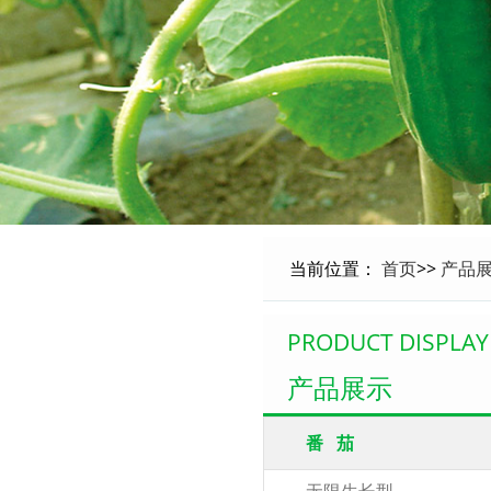
当前位置：
首页
>>
产品
PRODUCT DISPLAY
产品展示
番 茄