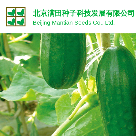
北京满田种子科技发展有限公司
Beijing Mantian Seeds Co., Ltd.