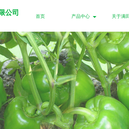
限公司
首页
产品中心
关于满