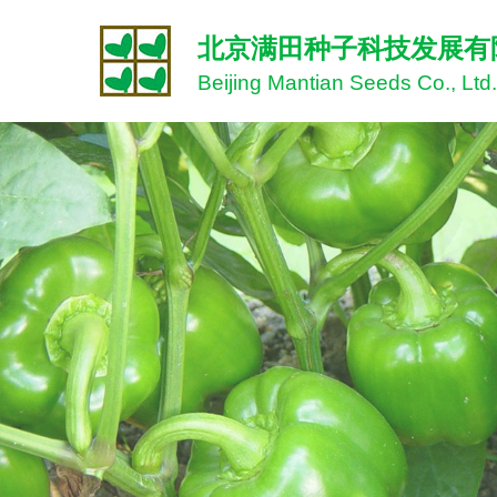
北京满田种子科技发展有
Beijing Mantian Seeds Co., Ltd.