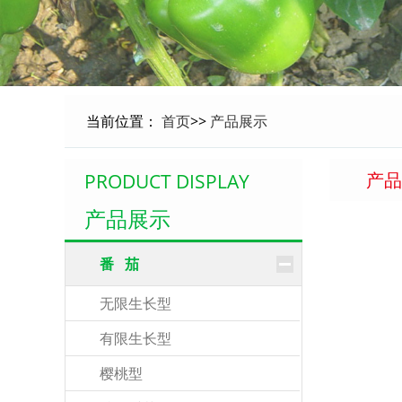
当前位置：
首页
>>
产品展示
产品
PRODUCT DISPLAY
产品展示
番 茄
无限生长型
有限生长型
樱桃型