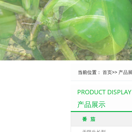
当前位置：
首页
>>
产品
PRODUCT DISPLAY
产品展示
番 茄