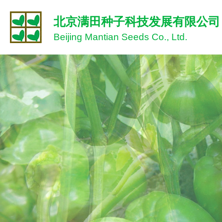
北京满田种子科技发展有限公司
Beijing Mantian Seeds Co., Ltd.