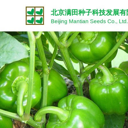
北京满田种子科技发展有
Beijing Mantian Seeds Co., Ltd.