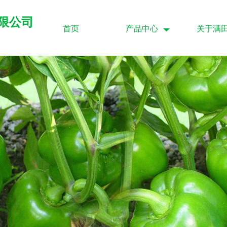
限公司
首页
产品中心
关于满