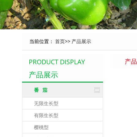
当前位置：
首页
>>
产品展示
产品
PRODUCT DISPLAY
产品展示
番 茄
无限生长型
有限生长型
樱桃型