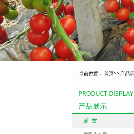
当前位置：
首页
>>
产品
PRODUCT DISPLAY
产品展示
番 茄