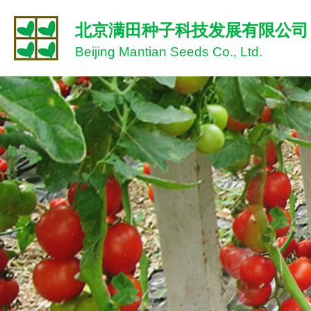
北京满田种子科技发展有限公司
Beijing Mantian Seeds Co., Ltd.