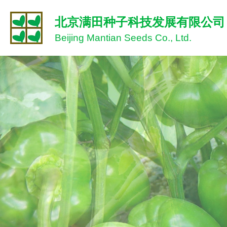
北京满田种子科技发展有限公司
Beijing Mantian Seeds Co., Ltd.