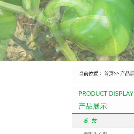
当前位置：
首页
>>
产品
PRODUCT DISPLAY
产品展示
番 茄