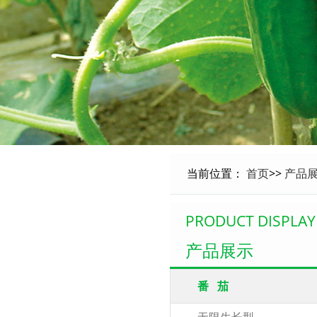
当前位置：
首页
>>
产品
PRODUCT DISPLAY
产品展示
番 茄