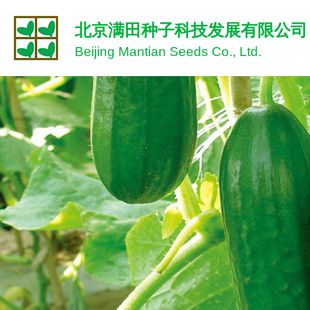
北京满田种子科技发展有限公司
Beijing Mantian Seeds Co., Ltd.