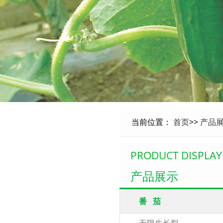
当前位置：
首页
>>
产品
PRODUCT DISPLAY
产品展示
番 茄