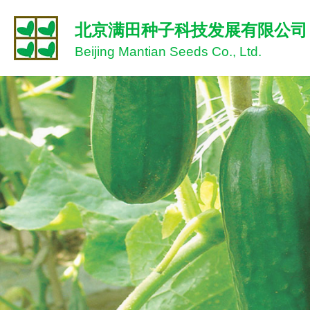
北京满田种子科技发展有限公司
Beijing Mantian Seeds Co., Ltd.