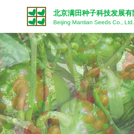
北京满田种子科技发展有
Beijing Mantian Seeds Co., Ltd.