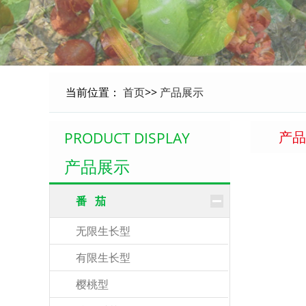
当前位置：
首页
>>
产品展示
产品
PRODUCT DISPLAY
产品展示
番 茄
无限生长型
有限生长型
樱桃型