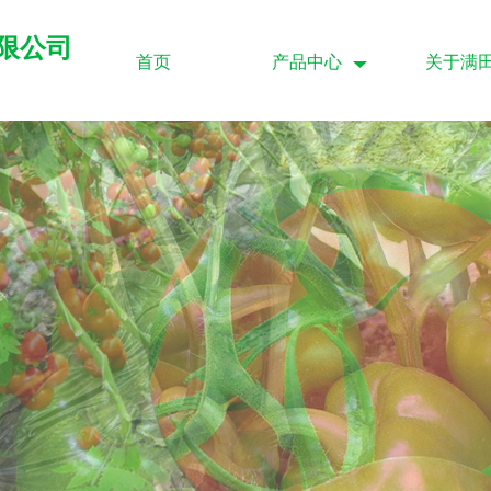
限公司
首页
产品中心
关于满